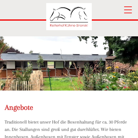
Angebote
Traditionell bietet unser Hof die Boxenhaltung für ca. 30 Pferde
an. Die Stallungen sind groß und gut durchlüftet. Wir bieten
Innenboxen, Außenboxen mit Fenster sowie Außenboxen mit