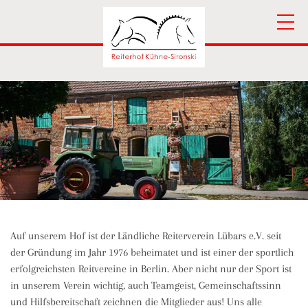
Auf unserem Hof ist der Ländliche Reiterverein Lübars e.V. seit
der Gründung im Jahr 1976 beheimatet und ist einer der sportlich
erfolgreichsten Reitvereine in Berlin. Aber nicht nur der Sport ist
in unserem Verein wichtig, auch Teamgeist, Gemeinschaftssinn
und Hilfsbereitschaft zeichnen die Mitglieder aus! Uns alle