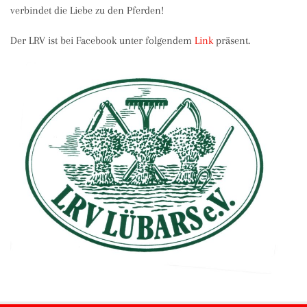
verbindet die Liebe zu den Pferden!
Der LRV ist bei Facebook unter folgendem
Link
präsent.